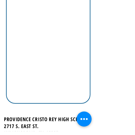
PROVIDENCE CRISTO REY HIGH SCHOOL
2717 S. EAST ST.
INDIANAPOLIS, EN 46225