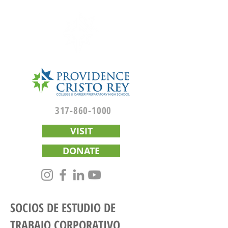
317-860-1000
VISIT
DONATE
SOCIOS DE ESTUDIO DE
TRABAJO CORPORATIVO