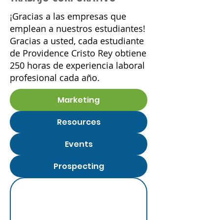
¡Gracias a las empresas que
emplean a nuestros estudiantes!
Gracias a usted, cada estudiante
de Providence Cristo Rey obtiene
250 horas de experiencia laboral
profesional cada año.
Marketing
Resources
Events
Prospecting